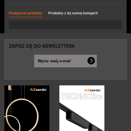
Powiązane produkty
Produkty z tej samej kategorii
ZAPISZ SIĘ DO NEWSLETTERA