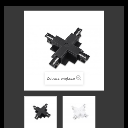
Zobacz większe