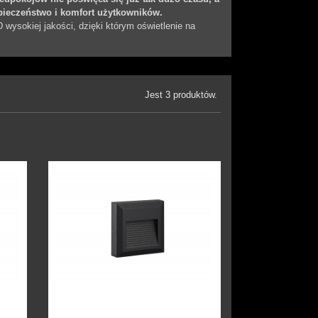
pieczeństwo i komfort użytkowników.
ysokiej jakości, dzięki którym oświetlenie na
Jest 3 produktów.