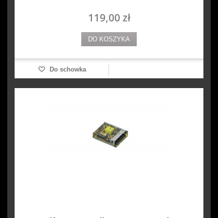
119,00 zł
DO KOSZYKA
Do schowka