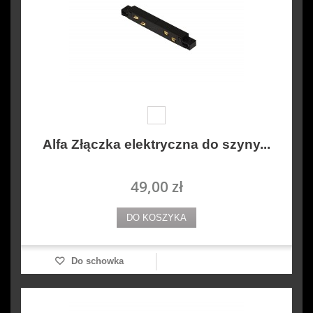
Alfa Złączka elektryczna do szyny...
49,00 zł
DO KOSZYKA
Do schowka