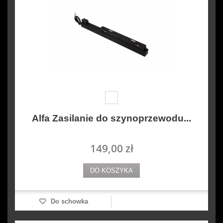
Alfa Zasilanie do szynoprzewodu...
149,00 zł
DO KOSZYKA
Do schowka