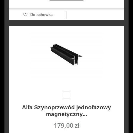
Do schowka
Alfa Szynoprzewód jednofazowy
magnetyczny...
179,00 zł