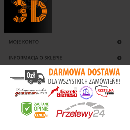
MOJE KONTO
INFORMACJA O SKLEPIE