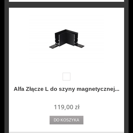
Alfa Złącze L do szyny magnetycznej...
119,00 zł
DO KOSZYKA