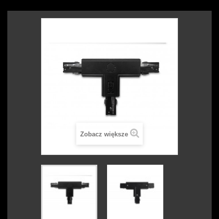
Zobacz większe