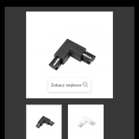
Zobacz większe