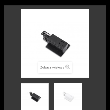
Zobacz większe