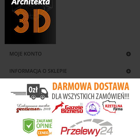
MOJE KONTO
INFORMACJA O SKLEPIE