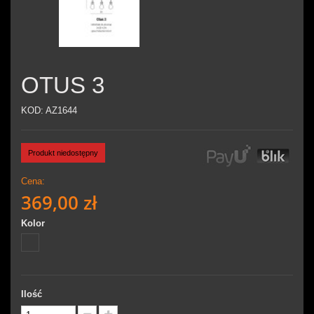
OTUS 3
KOD:
AZ1644
Produkt niedostępny
Cena:
369,00 zł
Kolor
Ilość