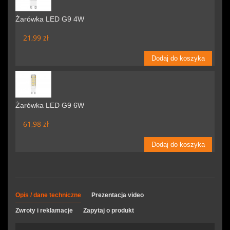
Żarówka LED G9 4W
21,99 zł
Dodaj do koszyka
Żarówka LED G9 6W
61,98 zł
Dodaj do koszyka
Opis / dane techniczne
Prezentacja video
Zwroty i reklamacje
Zapytaj o produkt