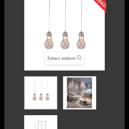
Zobacz większe