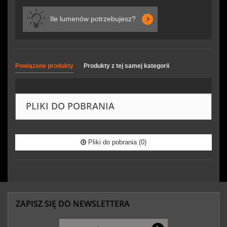
Ile lumenów potrzebujesz?
Powiązane produkty
Produkty z tej samej kategorii
PLIKI DO POBRANIA
Pliki do pobrania (0)
ZAPISZ SIĘ DO NEWSLETTERA