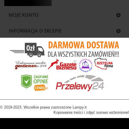
MOJE KONTO
INFORMACJA O SKLEPIE
© 2018-2023. Wszelkie prawa zastrzeżone Lampy.it
Kopiowanie treści i zdjęć surowo wzbronione!