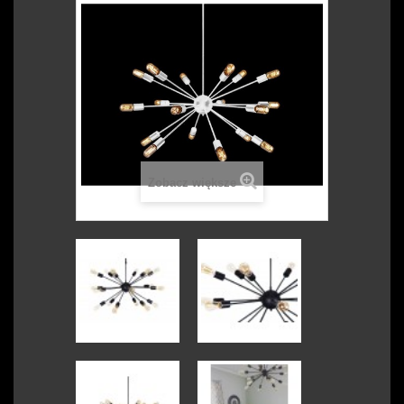
Zobacz większe