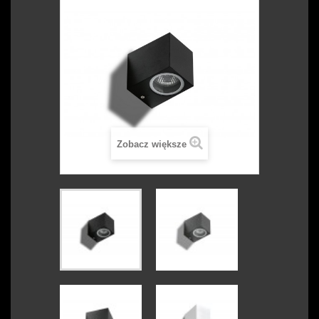
Zobacz większe