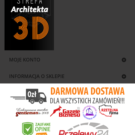
MOJE KONTO
INFORMACJA O SKLEPIE