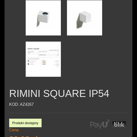
RIMINI SQUARE IP54
KOD:
AZ4267
Produkt dostępny
Cena: