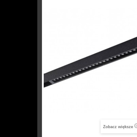
Zobacz większe