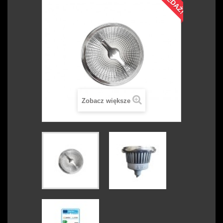
Zobacz większe