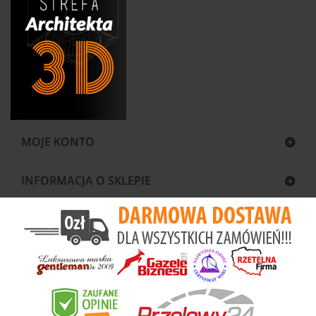
MOJE KONTO
INFORMACJA O SKLEPIE