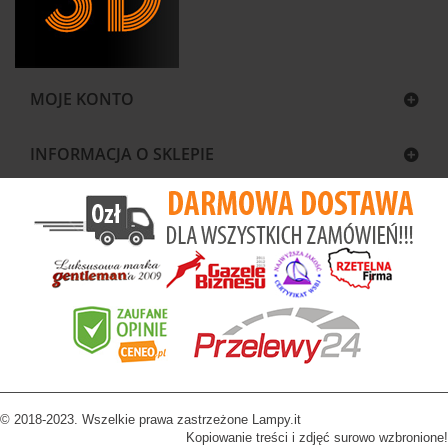
MOJE KONTO
INFORMACJA O SKLEPIE
© 2018-2023. Wszelkie prawa zastrzeżone Lampy.it
Kopiowanie treści i zdjęć surowo wzbronione!