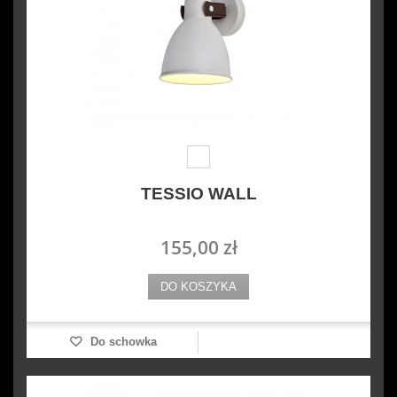
TESSIO WALL
155,00 zł
DO KOSZYKA
Do schowka