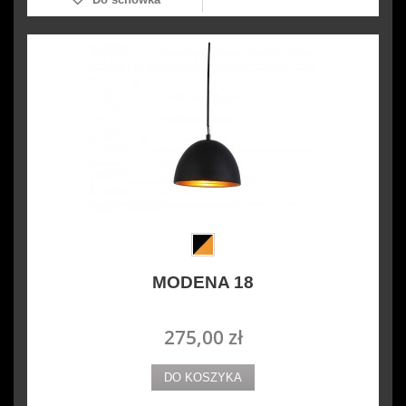
MODENA 18
275,00 zł
DO KOSZYKA