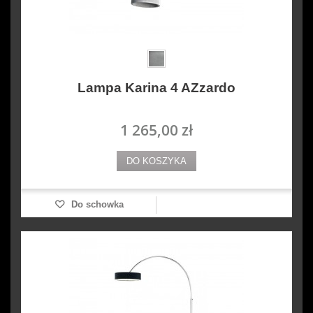
Lampa Karina 4 AZzardo
1 265,00 zł
DO KOSZYKA
Do schowka