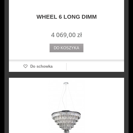
WHEEL 6 LONG DIMM
4 069,00 zł
DO KOSZYKA
Do schowka