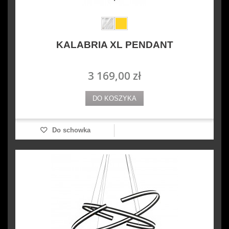
KALABRIA XL PENDANT
3 169,00 zł
DO KOSZYKA
Do schowka