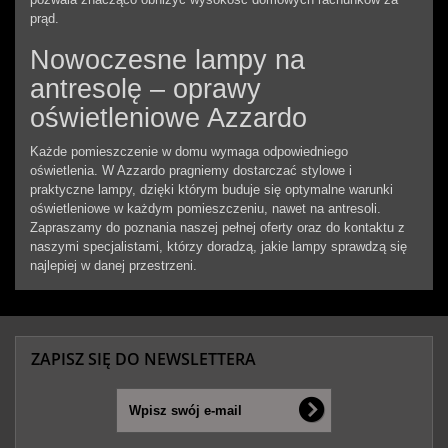
prąd.
Nowoczesne lampy na
antresolę – oprawy
oświetleniowe Azzardo
Każde pomieszczenie w domu wymaga odpowiedniego
oświetlenia. W Azzardo pragniemy dostarczać stylowe i
praktyczne lampy, dzięki którym buduje się optymalne warunki
oświetleniowe w każdym pomieszczeniu, nawet na antresoli.
Zapraszamy do poznania naszej pełnej oferty oraz do kontaktu z
naszymi specjalistami, którzy doradzą, jakie lampy sprawdzą się
najlepiej w danej przestrzeni.
ZAPISZ SIĘ DO NEWSLETTERA