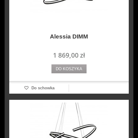
Alessia DIMM
1 869,00 zł
DO KOSZYKA
Do schowka