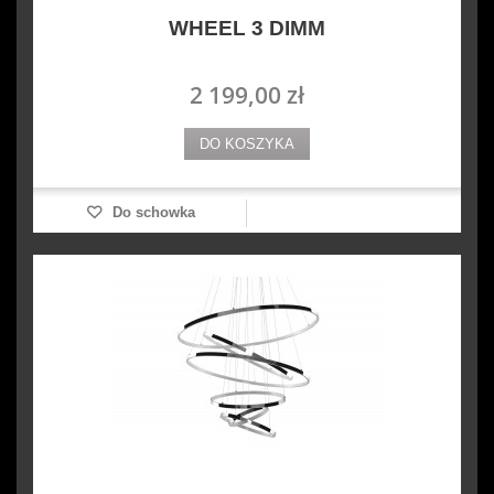
WHEEL 3 DIMM
2 199,00 zł
DO KOSZYKA
Do schowka