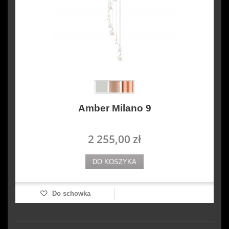
Amber Milano 9
2 255,00 zł
DO KOSZYKA
Do schowka