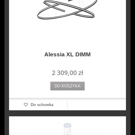
Alessia XL DIMM
2 309,00 zł
DO KOSZYKA
Do schowka