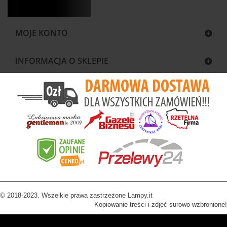
MOJE KONTO
INFORMACJA O SKLEPIE
© 2018-2023. Wszelkie prawa zastrzeżone Lampy.it
Kopiowanie treści i zdjęć surowo wzbronione!