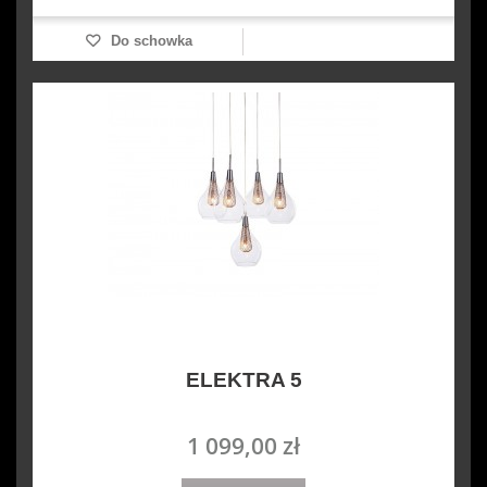
Do schowka
ELEKTRA 5
1 099,00 zł