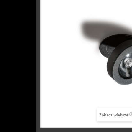
Zobacz większe