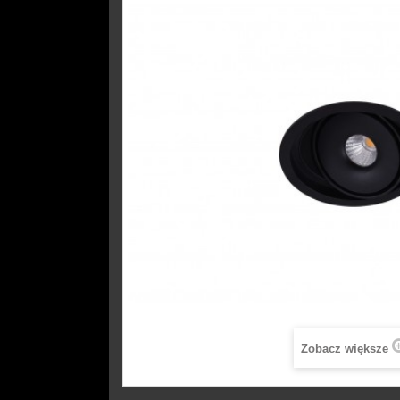
Zobacz większe