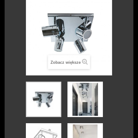
Zobacz większe