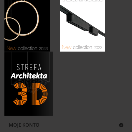
MOJE KONTO