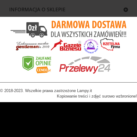
INFORMACJA O SKLEPIE
© 2018-2023. Wszelkie prawa zastrzeżone Lampy.it
Kopiowanie treści i zdjęć surowo wzbronione!