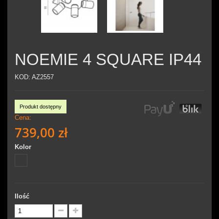
NOEMIE 4 SQUARE IP44
KOD:
AZ2557
Produkt dostępny
Cena:
739,00 zł
Kolor
Ilość