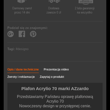
Podziel się ze znajomymi:
Tagi:
#designo
Opis / dane techniczne
Prezentacja video
Zwroty i reklamacje
Zapytaj o produkt
Plafon Acrylio 70 marki AZzardo
Przedstawiamy Państwu oprawę plafonową
Acrylio 70
Nowoczesny design w przystępnej cenie.