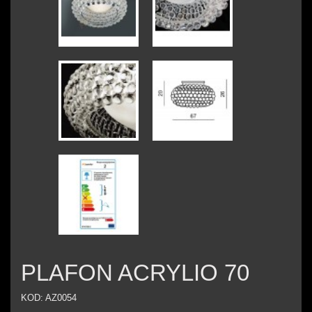
PLAFON ACRYLIO 70
KOD:
AZ0054