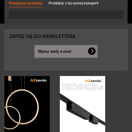
Powiązane produkty
Produkty z tej samej kategorii
ZAPISZ SIĘ DO NEWSLETTERA