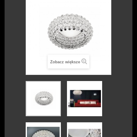
Zobacz większe