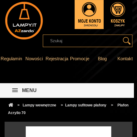
Regulamin
Nowości
Rejestracja
Promocje
Blog
Kontakt
MENU
>
Lampy wewnętrzne
>
Lampy sufitowe plafony
>
Plafon
Acrylio 70