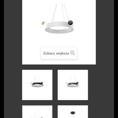
Zobacz większe