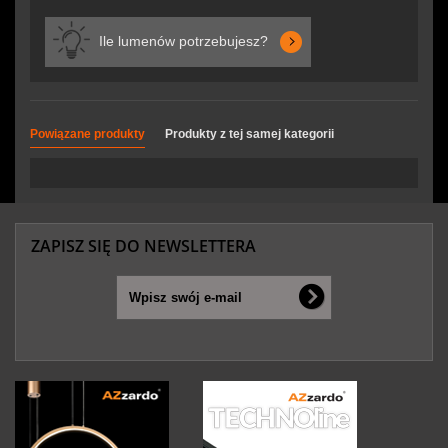
Ile lumenów potrzebujesz?
Powiązane produkty
Produkty z tej samej kategorii
ZAPISZ SIĘ DO NEWSLETTERA