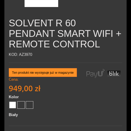
SOLVENT R 60
PENDANT SMART WIFI +
REMOTE CONTROL
KOD:
AZ3970
Ten produkt nie występuje już w magazynie
Cena:
949,00 zł
Kolor
Biały