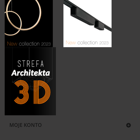
MOJE KONTO