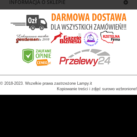
INFORMACJA O SKLEPIE
© 2018-2023. Wszelkie prawa zastrzeżone Lampy.it
Kopiowanie treści i zdjęć surowo wzbronione!