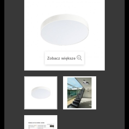
Zobacz większe