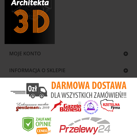
MOJE KONTO
INFORMACJA O SKLEPIE