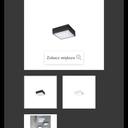
Zobacz większe