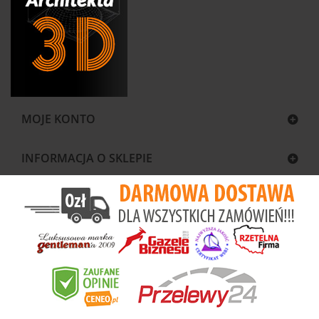
MOJE KONTO
INFORMACJA O SKLEPIE