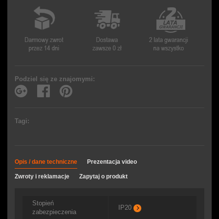
Podziel się ze znajomymi:
Tagi:
Opis / dane techniczne
Prezentacja video
Zwroty i reklamacje
Zapytaj o produkt
Stopień
IP20
zabezpieczenia