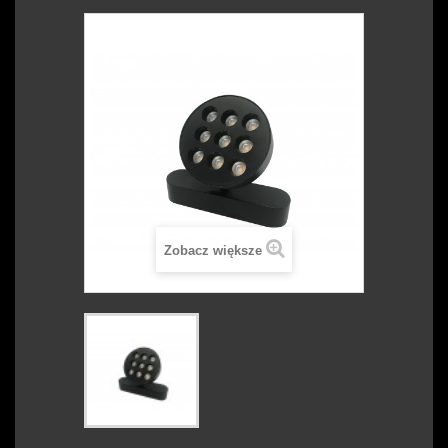
Zobacz większe