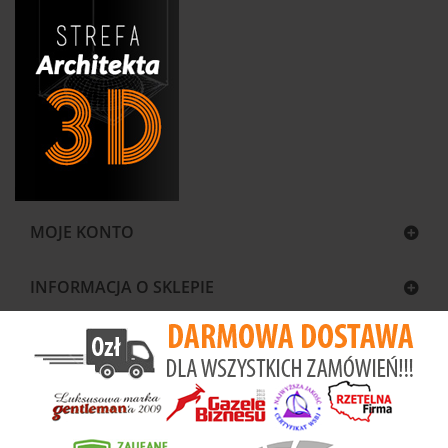
MOJE KONTO
INFORMACJA O SKLEPIE