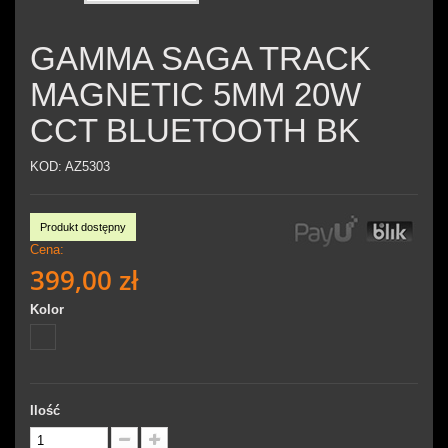
GAMMA SAGA TRACK
MAGNETIC 5MM 20W
CCT BLUETOOTH BK
KOD:
AZ5303
Produkt dostępny
Cena:
399,00 zł
Kolor
Ilość