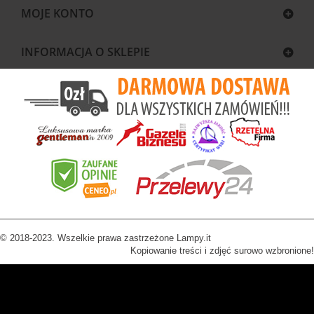
MOJE KONTO
INFORMACJA O SKLEPIE
© 2018-2023. Wszelkie prawa zastrzeżone Lampy.it
Kopiowanie treści i zdjęć surowo wzbronione!