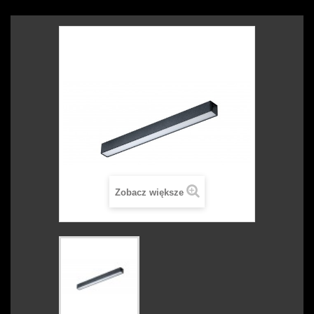
Zobacz większe