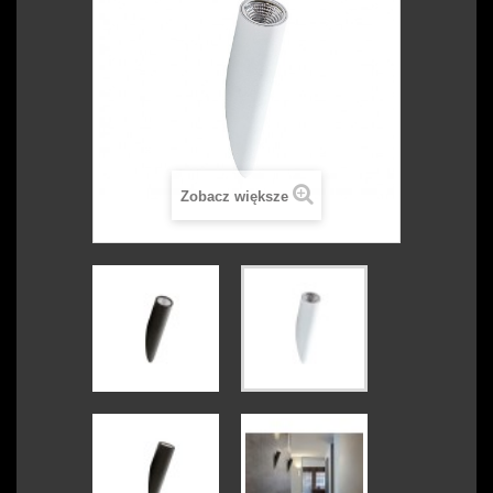
Zobacz większe