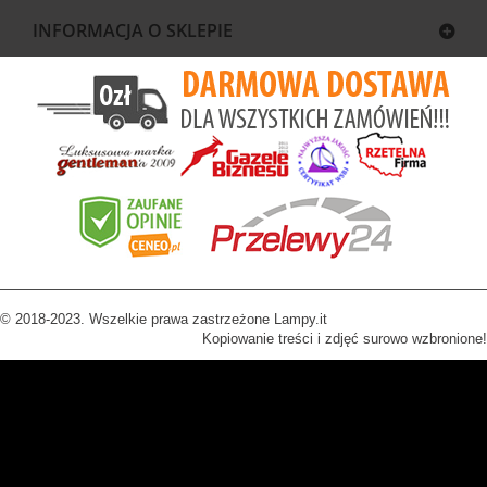
INFORMACJA O SKLEPIE
© 2018-2023. Wszelkie prawa zastrzeżone Lampy.it
Kopiowanie treści i zdjęć surowo wzbronione!