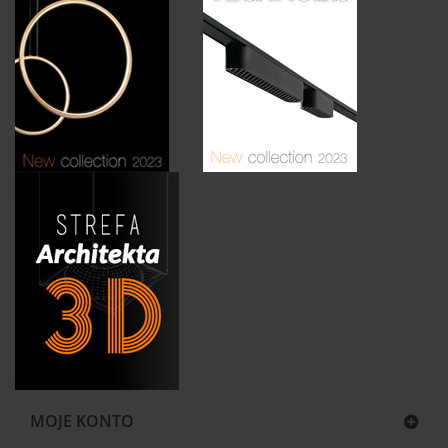
MOJE KONTO