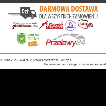
© 2018-2023. Wszelkie prawa zastrzeżone Lampy.it
Kopiowanie treści i zdjęć surowo wzbronione!