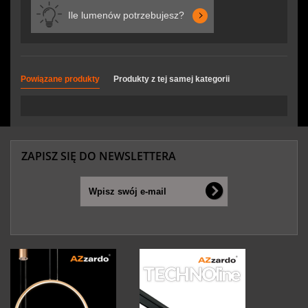
Ile lumenów potrzebujesz?
Powiązane produkty
Produkty z tej samej kategorii
ZAPISZ SIĘ DO NEWSLETTERA