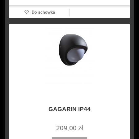
Do schowka
GAGARIN IP44
209,00 zł