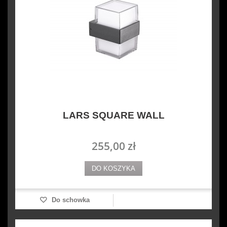
LARS SQUARE WALL
255,00 zł
DO KOSZYKA
Do schowka