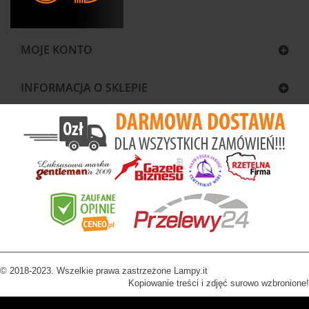
MOJE KONTO
INFORMACJA O SKLEPIE
© 2018-2023. Wszelkie prawa zastrzeżone Lampy.it
Kopiowanie treści i zdjęć surowo wzbronione!