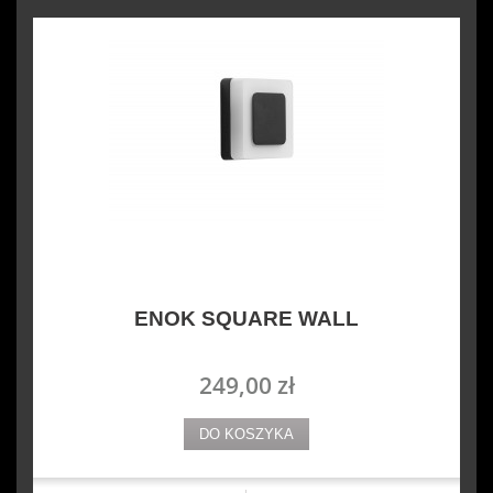
ENOK SQUARE WALL
249,00 zł
DO KOSZYKA