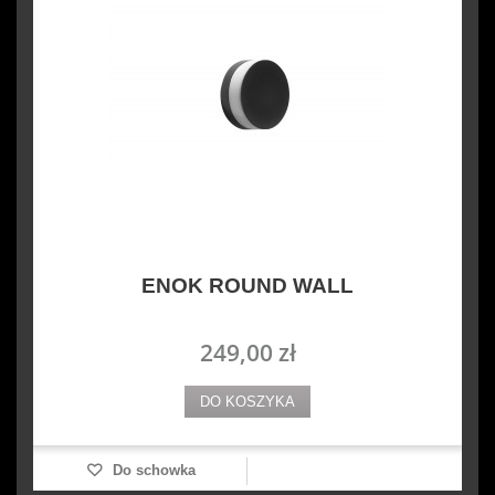
ENOK ROUND WALL
249,00 zł
DO KOSZYKA
Do schowka