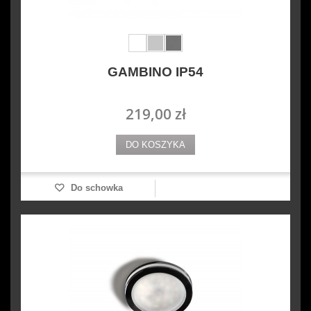
GAMBINO IP54
219,00 zł
DO KOSZYKA
Do schowka