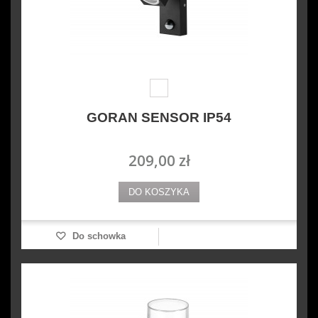
GORAN SENSOR IP54
209,00 zł
DO KOSZYKA
Do schowka