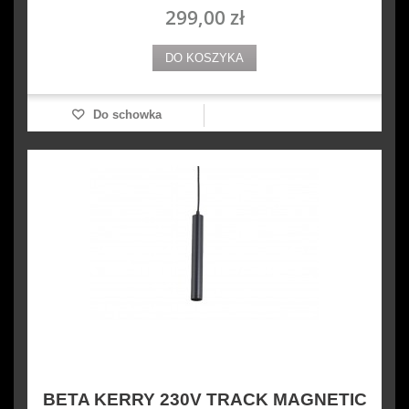
299,00 zł
DO KOSZYKA
Do schowka
BETA KERRY 230V TRACK MAGNETIC