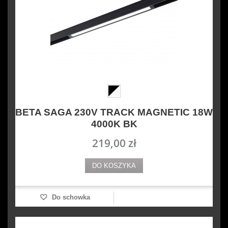
BETA SAGA 230V TRACK MAGNETIC 18W
4000K BK
219,00 zł
DO KOSZYKA
Do schowka