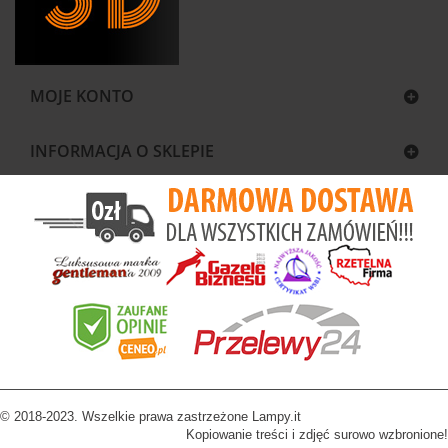
MOJE KONTO
INFORMACJA O SKLEPIE
© 2018-2023. Wszelkie prawa zastrzeżone Lampy.it
Kopiowanie treści i zdjęć surowo wzbronione!