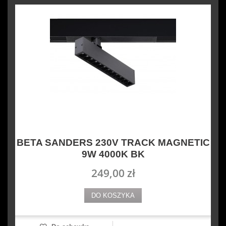
BETA SANDERS 230V TRACK MAGNETIC
9W 4000K BK
249,00 zł
DO KOSZYKA