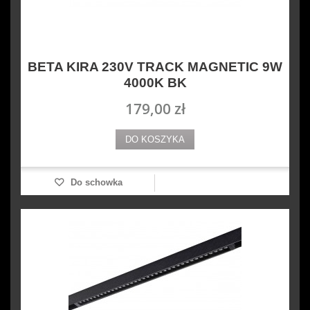
BETA KIRA 230V TRACK MAGNETIC 9W
4000K BK
179,00 zł
DO KOSZYKA
Do schowka