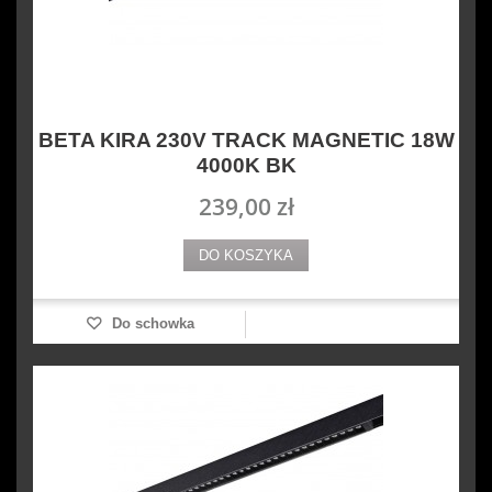
BETA KIRA 230V TRACK MAGNETIC 18W
4000K BK
239,00 zł
DO KOSZYKA
Do schowka