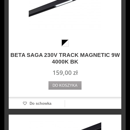
BETA SAGA 230V TRACK MAGNETIC 9W
4000K BK
159,00 zł
DO KOSZYKA
Do schowka