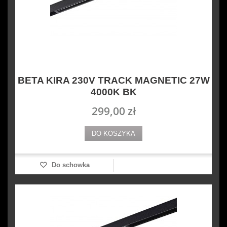
BETA KIRA 230V TRACK MAGNETIC 27W
4000K BK
299,00 zł
DO KOSZYKA
Do schowka