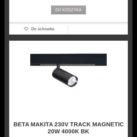
DO KOSZYKA
Do schowka
BETA MAKITA 230V TRACK MAGNETIC
20W 4000K BK