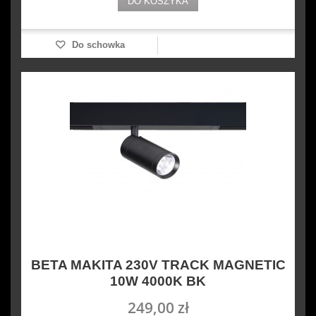
DO KOSZYKA
Do schowka
BETA MAKITA 230V TRACK MAGNETIC
10W 4000K BK
249,00 zł