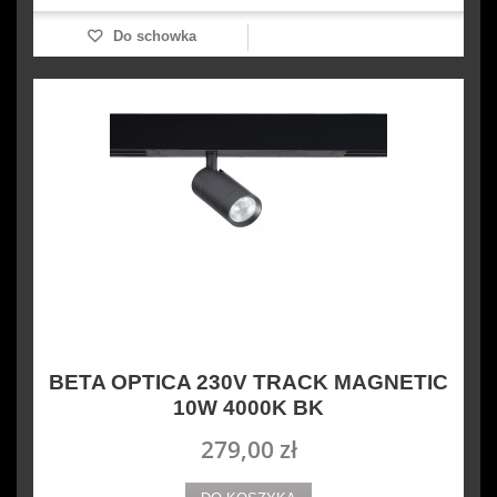
Do schowka
BETA OPTICA 230V TRACK MAGNETIC
10W 4000K BK
279,00 zł