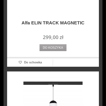
Alfa ELIN TRACK MAGNETIC
299,00 zł
DO KOSZYKA
Do schowka