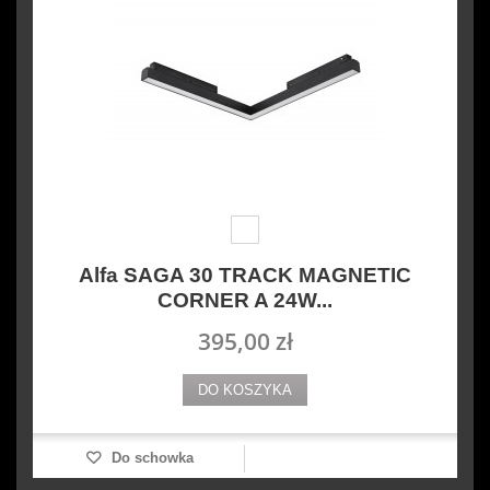
Alfa SAGA 30 TRACK MAGNETIC
CORNER A 24W...
395,00 zł
DO KOSZYKA
Do schowka