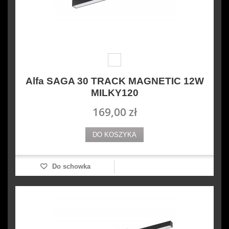
Alfa SAGA 30 TRACK MAGNETIC 12W
MILKY120
169,00 zł
DO KOSZYKA
Do schowka