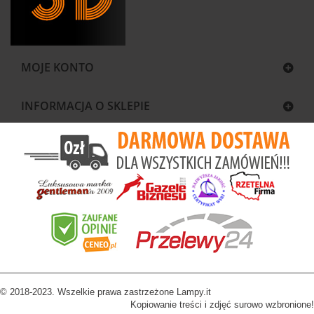
MOJE KONTO
INFORMACJA O SKLEPIE
© 2018-2023. Wszelkie prawa zastrzeżone Lampy.it
Kopiowanie treści i zdjęć surowo wzbronione!