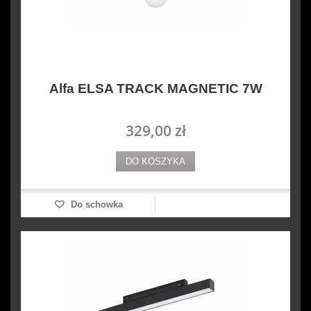
Alfa ELSA TRACK MAGNETIC 7W
329,00 zł
DO KOSZYKA
Do schowka