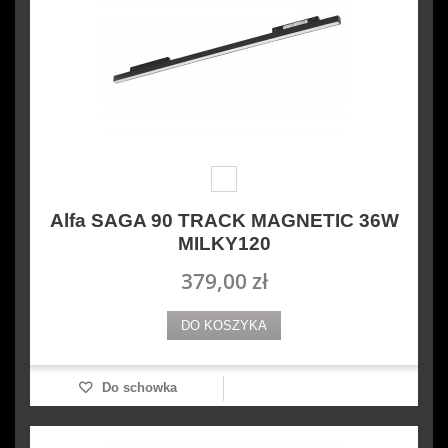
Alfa SAGA 90 TRACK MAGNETIC 36W
MILKY120
379,00 zł
DO KOSZYKA
Do schowka