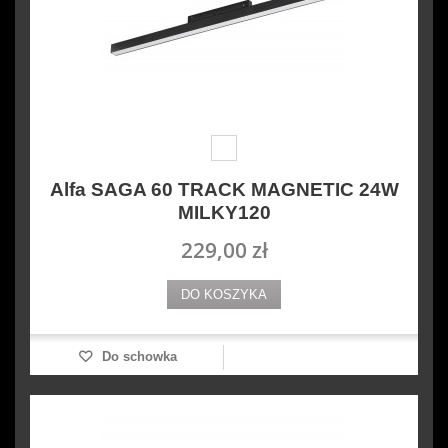
Alfa SAGA 60 TRACK MAGNETIC 24W
MILKY120
229,00 zł
DO KOSZYKA
Do schowka