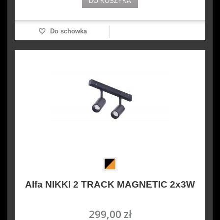
DO KOSZYKA
Do schowka
Alfa NIKKI 2 TRACK MAGNETIC 2x3W
299,00 zł