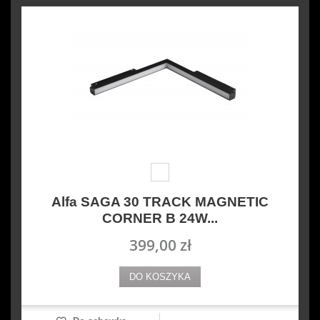
Alfa SAGA 30 TRACK MAGNETIC
CORNER B 24W...
399,00 zł
DO KOSZYKA