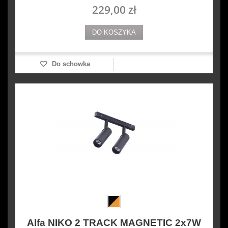
229,00 zł
DO KOSZYKA
Do schowka
Alfa NIKO 2 TRACK MAGNETIC 2x7W