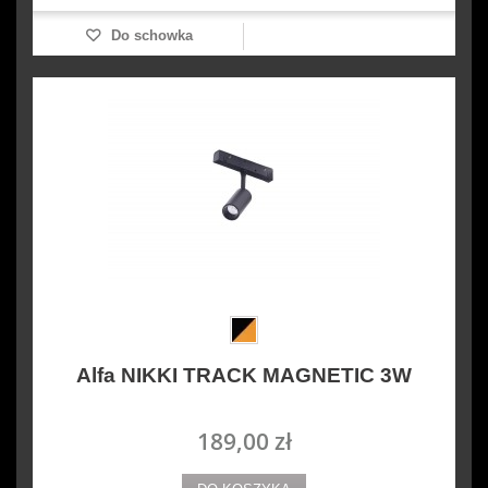
Do schowka
Alfa NIKKI TRACK MAGNETIC 3W
189,00 zł