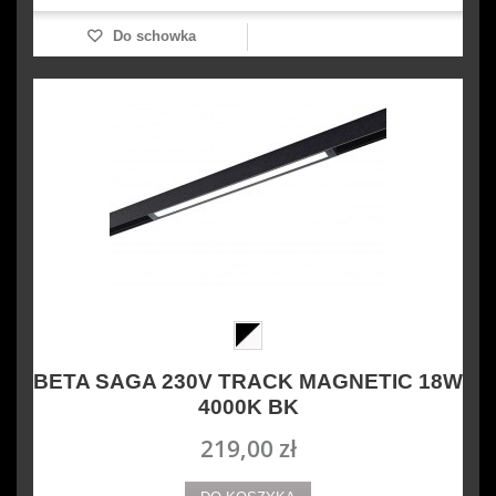
Do schowka
BETA SAGA 230V TRACK MAGNETIC 18W
4000K BK
219,00 zł