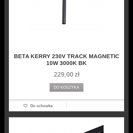
BETA KERRY 230V TRACK MAGNETIC
10W 3000K BK
229,00 zł
DO KOSZYKA
Do schowka