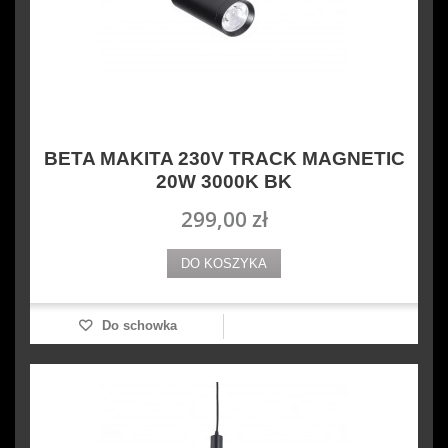
BETA MAKITA 230V TRACK MAGNETIC
20W 3000K BK
299,00 zł
DO KOSZYKA
Do schowka