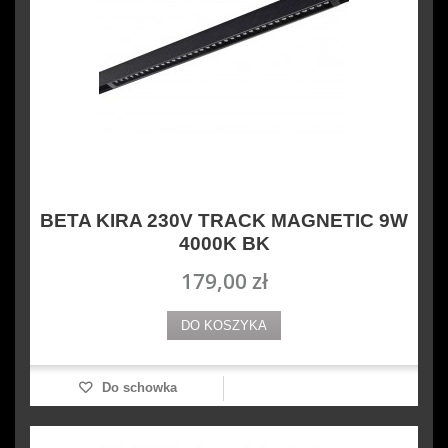
BETA KIRA 230V TRACK MAGNETIC 9W
4000K BK
179,00 zł
DO KOSZYKA
Do schowka