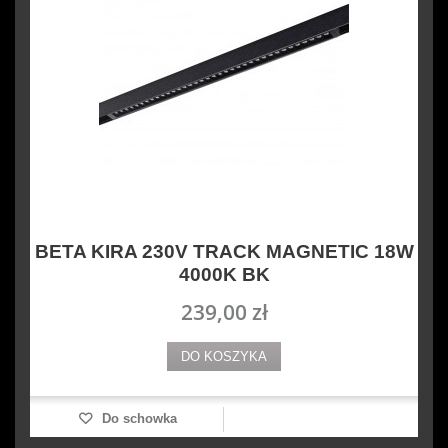
BETA KIRA 230V TRACK MAGNETIC 18W
4000K BK
239,00 zł
DO KOSZYKA
Do schowka