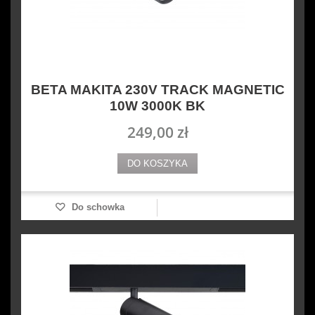
BETA MAKITA 230V TRACK MAGNETIC
10W 3000K BK
249,00 zł
DO KOSZYKA
Do schowka