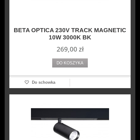
BETA OPTICA 230V TRACK MAGNETIC
10W 3000K BK
269,00 zł
DO KOSZYKA
Do schowka