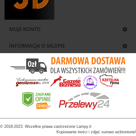
MOJE KONTO
INFORMACJA O SKLEPIE
© 2018-2023. Wszelkie prawa zastrzeżone Lampy.it
Kopiowanie treści i zdjęć surowo wzbronione!