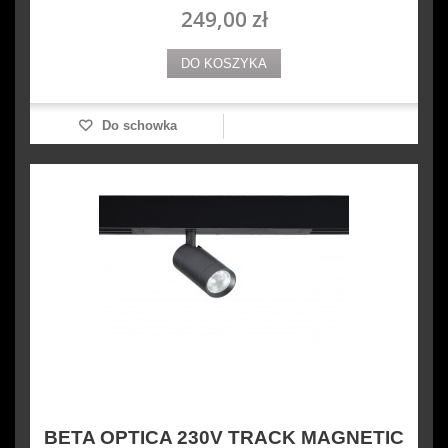
249,00 zł
DO KOSZYKA
Do schowka
BETA OPTICA 230V TRACK MAGNETIC