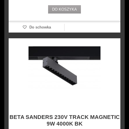
DO KOSZYKA
Do schowka
BETA SANDERS 230V TRACK MAGNETIC
9W 4000K BK